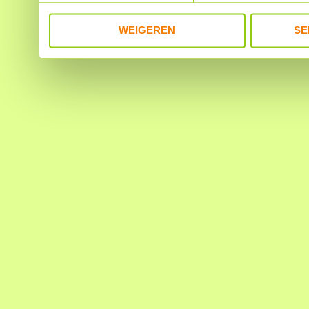
WEIGEREN
SE