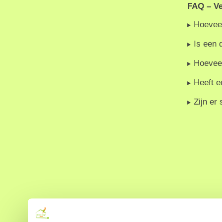
FAQ – Ve
Hoevee
Is een
Hoeveel
Heeft 
Zijn er