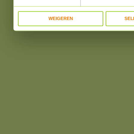
WEIGEREN
SEL