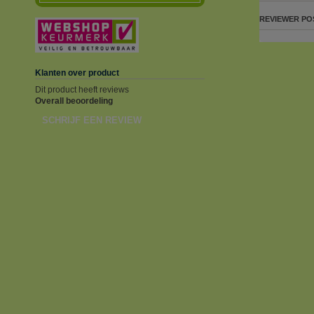
REVIEWER
PO
Klanten over product
Dit product heeft reviews
Overall beoordeling
SCHRIJF EEN REVIEW