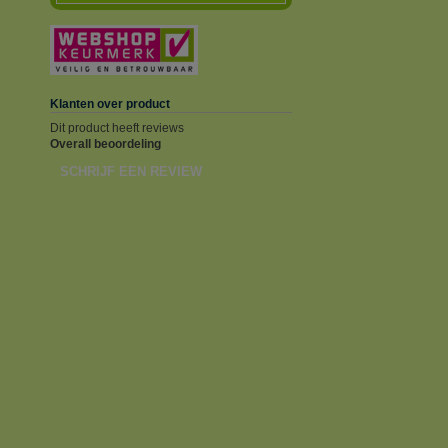
Klanten over product
Dit product heeft reviews
Overall beoordeling
SCHRIJF EEN REVIEW