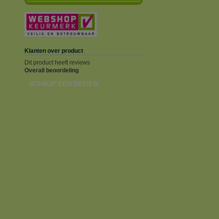
Klanten over product
Dit product heeft reviews
Overall beoordeling
SCHRIJF EEN REVIEW