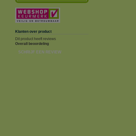
Klanten over product
Dit product heeft reviews
Overall beoordeling
SCHRIJF EEN REVIEW