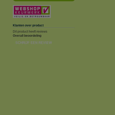
Klanten over product
Dit product heeft reviews
Overall beoordeling
SCHRIJF EEN REVIEW