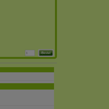
Bestel