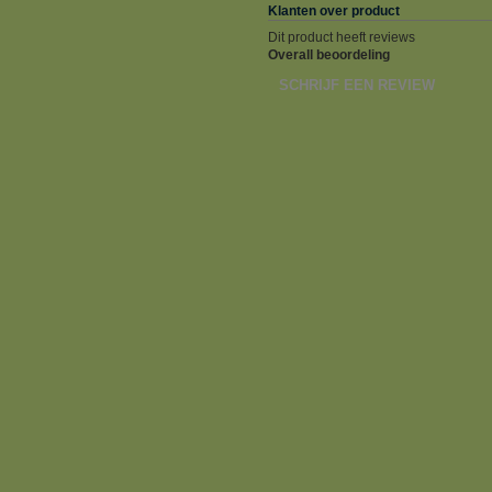
Klanten over product
Dit product heeft reviews
Overall beoordeling
SCHRIJF EEN REVIEW