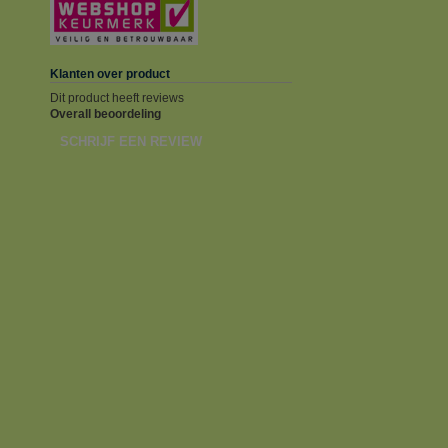
Klanten over product
Dit product heeft reviews
Overall beoordeling
SCHRIJF EEN REVIEW