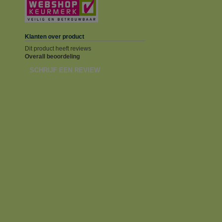
Klanten over product
Dit product heeft reviews
Overall beoordeling
SCHRIJF EEN REVIEW