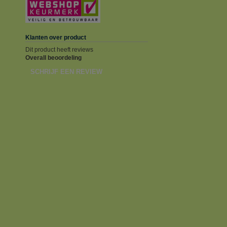
Klanten over product
Dit product heeft reviews
Overall beoordeling
SCHRIJF EEN REVIEW