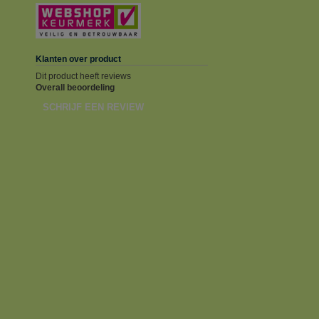
Klanten over product
Dit product heeft reviews
Overall beoordeling
SCHRIJF EEN REVIEW