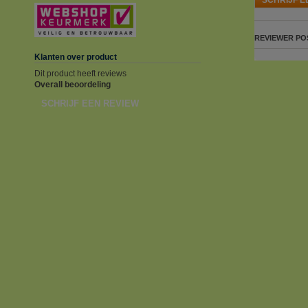
REVIEWER
PO
Klanten over product
Dit product heeft reviews
Overall beoordeling
SCHRIJF EEN REVIEW