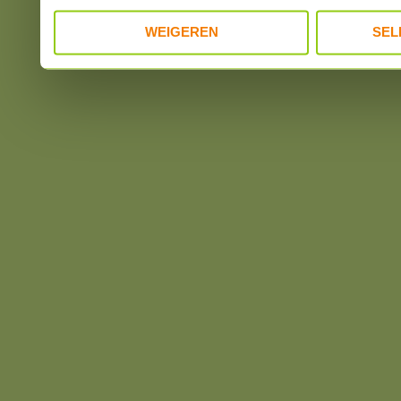
WEIGEREN
SEL