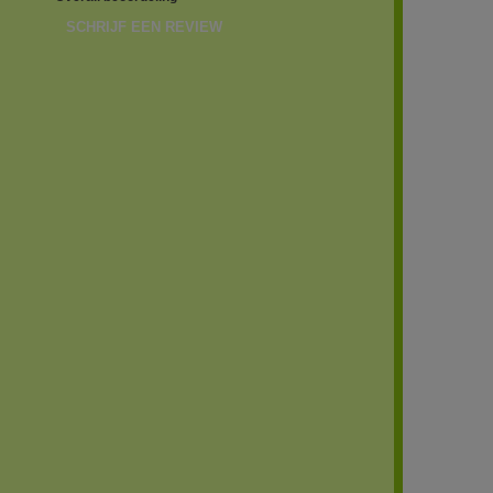
SCHRIJF EEN REVIEW