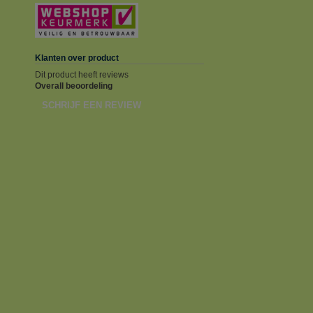
Klanten over product
Dit product heeft reviews
Overall beoordeling
SCHRIJF EEN REVIEW