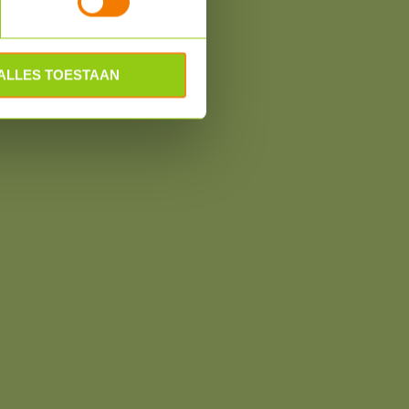
ALLES TOESTAAN