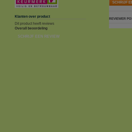
SCHRIJF E
Klanten over product
REVIEWER
PO
Dit product heeft reviews
Overall beoordeling
SCHRIJF EEN REVIEW