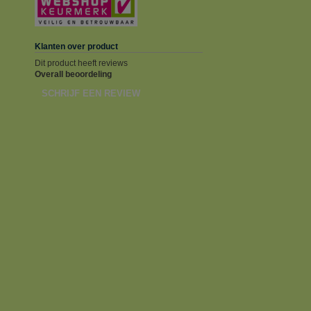
Klanten over product
Dit product heeft reviews
Overall beoordeling
SCHRIJF EEN REVIEW