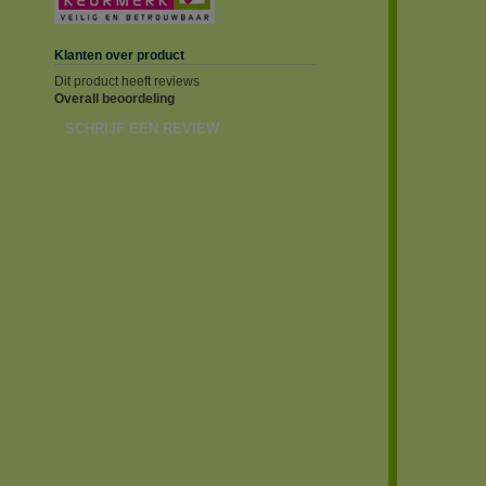
Klanten over product
Dit product heeft reviews
Overall beoordeling
SCHRIJF EEN REVIEW