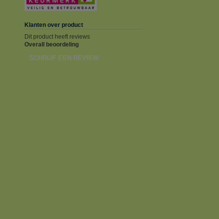
Klanten over product
Dit product heeft reviews
Overall beoordeling
SCHRIJF EEN REVIEW