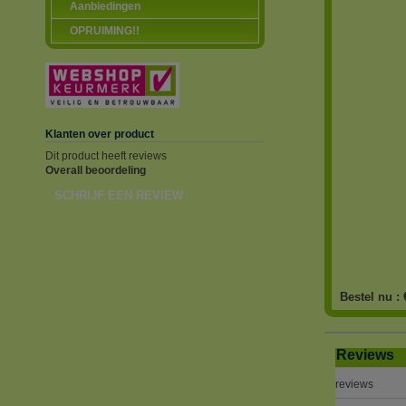
Aanbiedingen
OPRUIMING!!
Klanten over product
Dit product heeft reviews
Overall beoordeling
SCHRIJF EEN REVIEW
Bestel nu :
Reviews
reviews