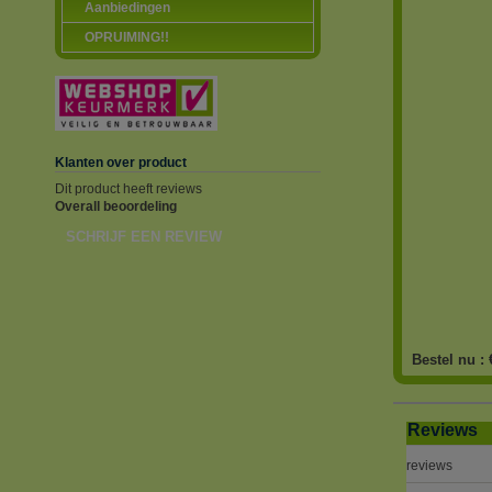
Aanbiedingen
OPRUIMING!!
Klanten over product
Dit product heeft reviews
Overall beoordeling
SCHRIJF EEN REVIEW
Bestel nu :
Reviews
reviews