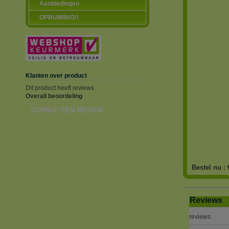
Aanbiedingen
OPRUIMING!!
Klanten over product
Dit product heeft reviews
Overall beoordeling
SCHRIJF EEN REVIEW
Bestel nu :
Reviews
reviews