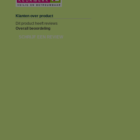
Klanten over product
Dit product heeft reviews
Overall beoordeling
SCHRIJF EEN REVIEW