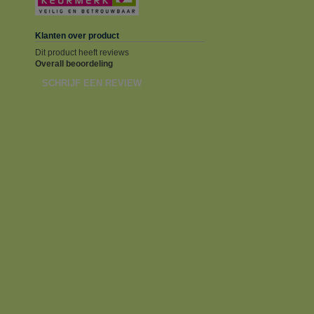
Klanten over product
Dit product heeft reviews
Overall beoordeling
SCHRIJF EEN REVIEW