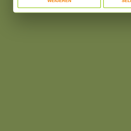
WEIGEREN
SEL