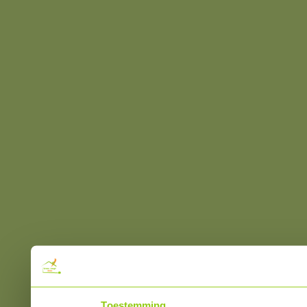
Toestemming