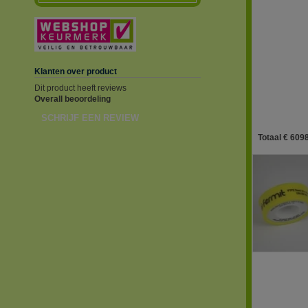
Klanten over product
Dit product heeft reviews
Overall beoordeling
SCHRIJF EEN REVIEW
Totaal € 6098