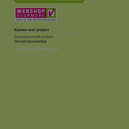
Klanten over product
Dit product heeft reviews
Overall beoordeling
SCHRIJF EEN REVIEW