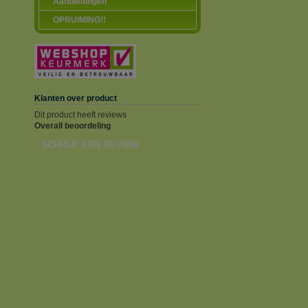
Aanbiedingen
OPRUIMING!!
Klanten over product
Dit product heeft reviews
Overall beoordeling
SCHRIJF EEN REVIEW