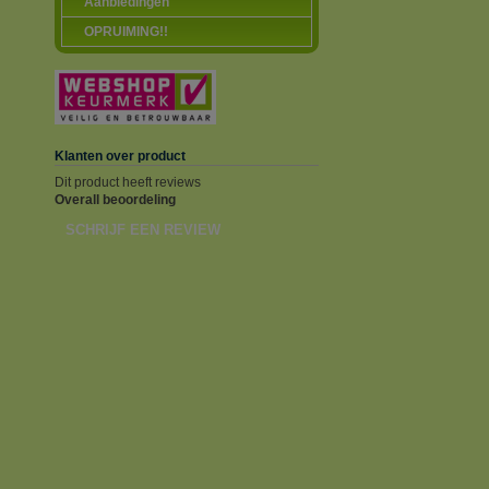
Aanbiedingen
OPRUIMING!!
Klanten over product
Dit product heeft reviews
Overall beoordeling
SCHRIJF EEN REVIEW