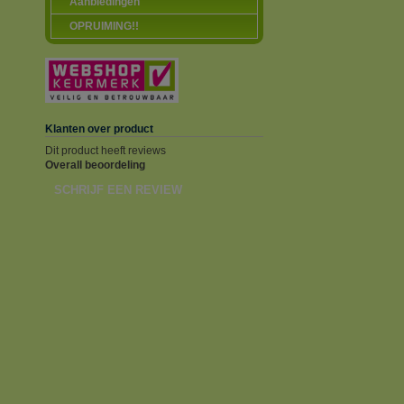
Aanbiedingen
OPRUIMING!!
Klanten over product
Dit product heeft reviews
Overall beoordeling
SCHRIJF EEN REVIEW