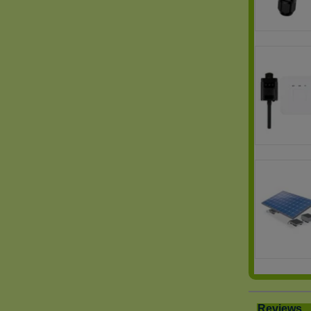
Reviews