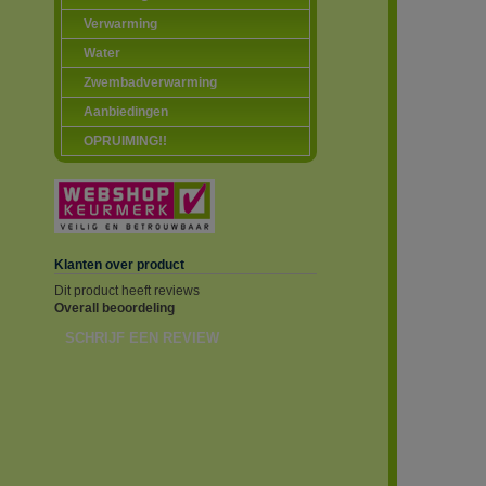
Verwarming
Water
Zwembadverwarming
Aanbiedingen
OPRUIMING!!
Klanten over product
Dit product heeft reviews
Overall beoordeling
SCHRIJF EEN REVIEW