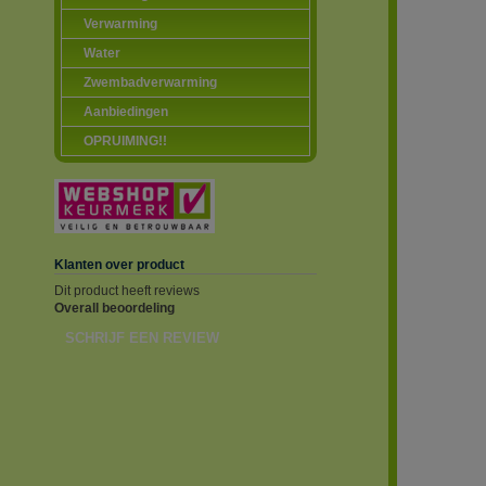
Verwarming
Water
Zwembadverwarming
Aanbiedingen
OPRUIMING!!
Klanten over product
Dit product heeft reviews
Overall beoordeling
SCHRIJF EEN REVIEW