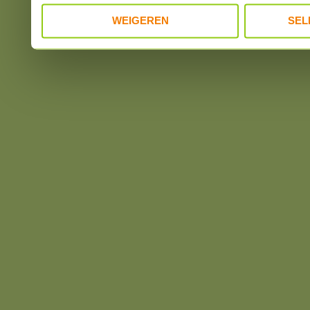
WEIGEREN
SEL