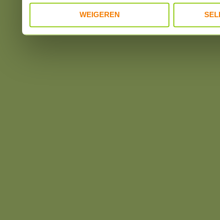
WEIGEREN
SEL