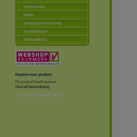
Verwarming
Water
Zwembadverwarming
Aanbiedingen
OPRUIMING!!
Klanten over product
Dit product heeft reviews
Overall beoordeling
SCHRIJF EEN REVIEW