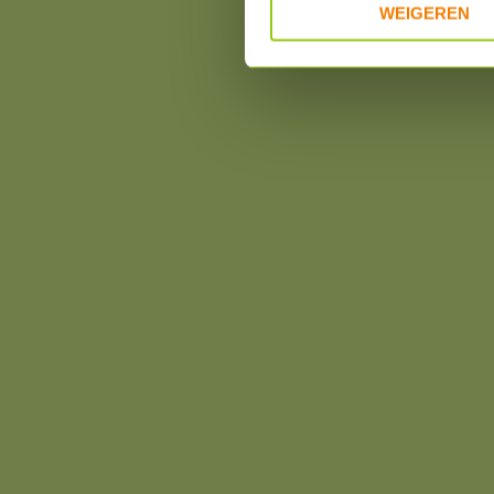
WEIGEREN