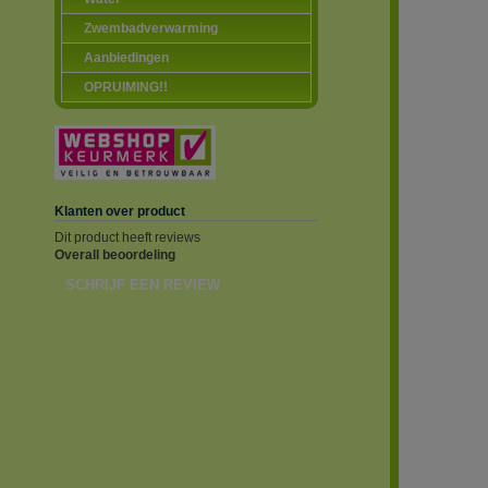
Zwembadverwarming
Aanbiedingen
OPRUIMING!!
Klanten over product
Dit product heeft reviews
Overall beoordeling
SCHRIJF EEN REVIEW