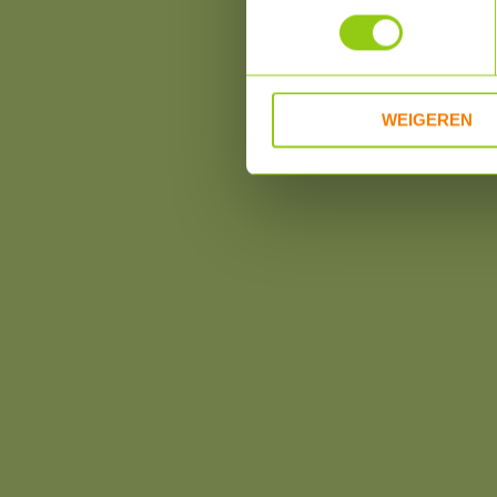
WEIGEREN