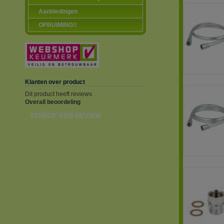
Aanbiedingen
OPRUIMING!!
Klanten over product
Dit product heeft reviews
Overall beoordeling
SCHRIJF EEN REVIEW