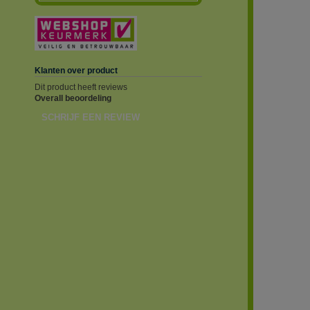
Klanten over product
Dit product heeft reviews
Overall beoordeling
SCHRIJF EEN REVIEW