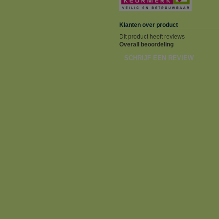
Klanten over product
Dit product heeft reviews
Overall beoordeling
SCHRIJF EEN REVIEW