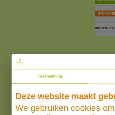
SCHRIJF E
REVIEWER
PO
Toestemming
Deze website maakt gebr
We gebruiken cookies om 