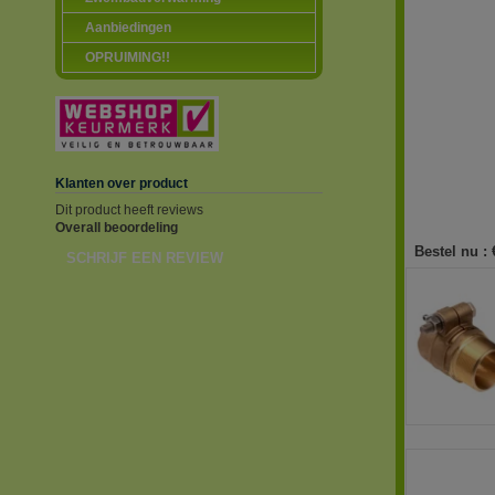
Aanbiedingen
OPRUIMING!!
Klanten over product
Dit product heeft reviews
Overall beoordeling
Bestel nu :
SCHRIJF EEN REVIEW