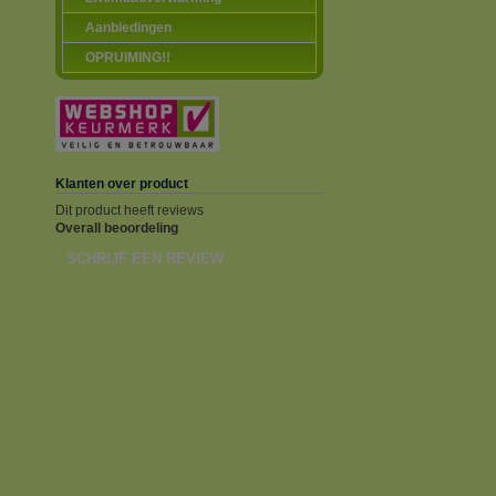
Aanbiedingen
OPRUIMING!!
Klanten over product
Dit product heeft reviews
Overall beoordeling
SCHRIJF EEN REVIEW