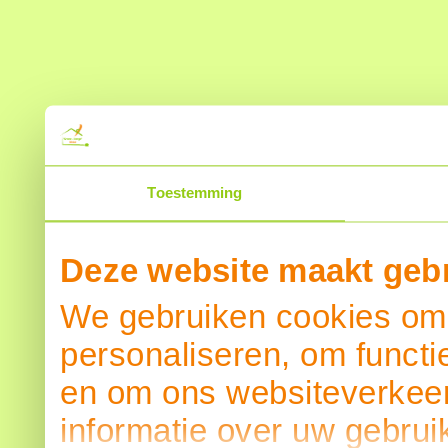
Toestemming
Deze website maakt gebr
We gebruiken cookies om 
personaliseren, om functi
en om ons websiteverkeer
informatie over uw gebrui