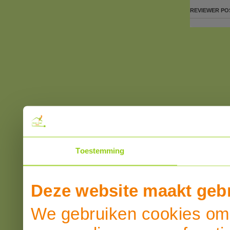
REVIEWER
PO
Toestemming
Deze website maakt gebr
We gebruiken cookies om 