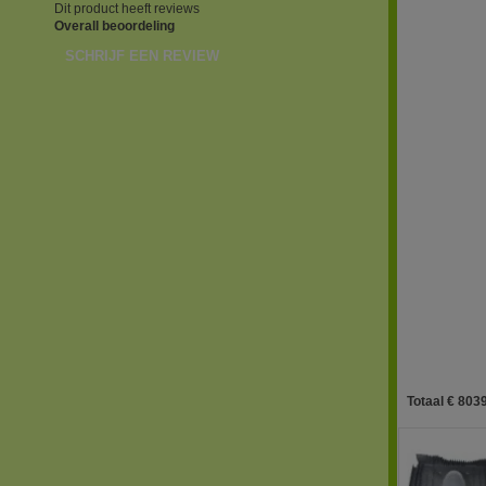
Dit product heeft reviews
Overall beoordeling
SCHRIJF EEN REVIEW
Totaal € 8039