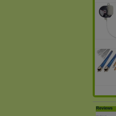
Reviews