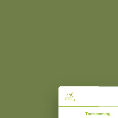
Toestemming