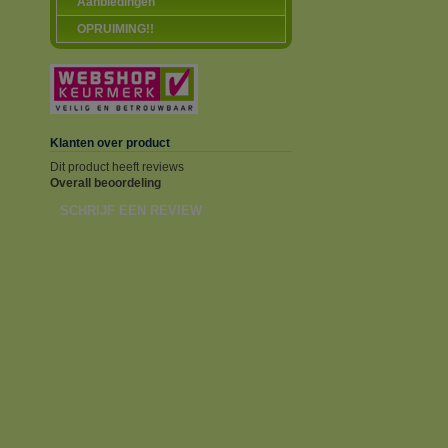
Aanbiedingen
OPRUIMING!!
Klanten over product
Dit product heeft reviews
Overall beoordeling
SCHRIJF EEN REVIEW