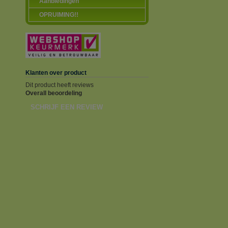
Aanbiedingen
OPRUIMING!!
Klanten over product
Dit product heeft reviews
Overall beoordeling
SCHRIJF EEN REVIEW