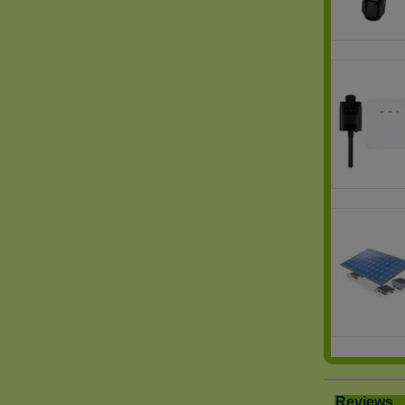
Reviews